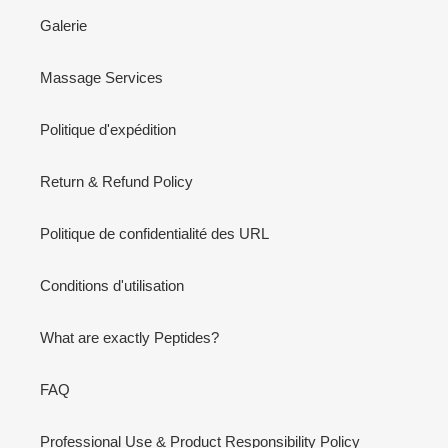
Galerie
Massage Services
Politique d'expédition
Return & Refund Policy
Politique de confidentialité des URL
Conditions d'utilisation
What are exactly Peptides?
FAQ
Professional Use & Product Responsibility Policy